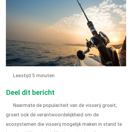
Leestijd:5 minuten
Deel dit bericht
Naarmate de populariteit van de visserij groeit,
groeit ook de verantwoordelijkheid om de
ecosystemen die visserij mogelijk maken in stand te