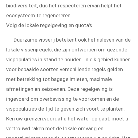
biodiversiteit, dus het respecteren ervan helpt het
ecosysteem te regenereren.
Volg de lokale regelgeving en quota's
Duurzame visserij betekent ook het naleven van de
lokale visserijregels, die zijn ontworpen om gezonde
vispopulaties in stand te houden. In elk gebied kunnen
voor bepaalde soorten verschillende regels gelden
met betrekking tot bagagelimieten, maximale
afmetingen en seizoenen. Deze regelgeving is
ingevoerd om overbevissing te voorkomen en de
vispopulaties de tijd te geven zich voort te planten.
Ken uw grenzen:voordat u het water op gaat, moet u
vertrouwd raken met de lokale omvang en