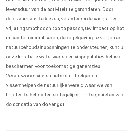
levensduur van de activiteit te garanderen. Door
duurzaam aas te kiezen, verantwoorde vangst- en
vrijlatingsmethoden toe te passen, uw impact op het
milieu te minimaliseren, de regelgeving te volgen en
natuurbehoudsinspanningen te ondersteunen, kunt u
onze kostbare waterwegen en vispopulaties helpen
beschermen voor toekomstige generaties.
Verantwoord vissen betekent doelgericht
vissen:helpen de natuurlijke wereld waar we van
houden te behouden en tegelijkertijd te genieten van
de sensatie van de vangst.