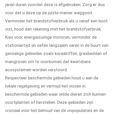
jaren duren voordat deze is afgebroken. Zorg er dus
voor dat u deze op de juiste manier weggooit.
Verminder het brandstofverbruik:als u vanaf een boot
vist, houd dan rekening met het brandstofverbruik.
Kies voor energiezuinige motoren, verminder de
stationairtijd en oefen langzaam varen in de buurt van
gevoelige gebieden zoals koraalriffen, grasbedden of
mangroven om te voorkomen dat kwetsbare
ecosystemen worden verstoord.
Respecteer beschermde gebieden:houd u aan de
lokale regelgeving en vermijd het vissen in
beschermde gebieden waar wilde dieren zich kunnen
voortplanten of herstellen. Deze gebieden zijn
cruciaal voor het behoud van de vispopulaties en de