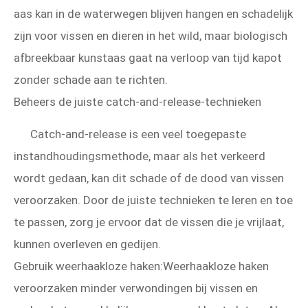
aas kan in de waterwegen blijven hangen en schadelijk
zijn voor vissen en dieren in het wild, maar biologisch
afbreekbaar kunstaas gaat na verloop van tijd kapot
zonder schade aan te richten.
Beheers de juiste catch-and-release-technieken
Catch-and-release is een veel toegepaste
instandhoudingsmethode, maar als het verkeerd
wordt gedaan, kan dit schade of de dood van vissen
veroorzaken. Door de juiste technieken te leren en toe
te passen, zorg je ervoor dat de vissen die je vrijlaat,
kunnen overleven en gedijen.
Gebruik weerhaakloze haken:Weerhaakloze haken
veroorzaken minder verwondingen bij vissen en