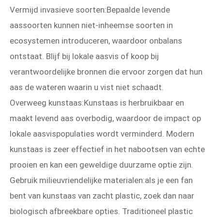
Vermijd invasieve soorten:Bepaalde levende
aassoorten kunnen niet-inheemse soorten in
ecosystemen introduceren, waardoor onbalans
ontstaat. Blijf bij lokale aasvis of koop bij
verantwoordelijke bronnen die ervoor zorgen dat hun
aas de wateren waarin u vist niet schaadt.
Overweeg kunstaas:Kunstaas is herbruikbaar en
maakt levend aas overbodig, waardoor de impact op
lokale aasvispopulaties wordt verminderd. Modern
kunstaas is zeer effectief in het nabootsen van echte
prooien en kan een geweldige duurzame optie zijn.
Gebruik milieuvriendelijke materialen:als je een fan
bent van kunstaas van zacht plastic, zoek dan naar
biologisch afbreekbare opties. Traditioneel plastic