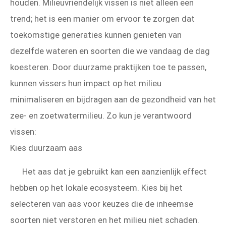
houden. Milieuvriendelijk vissen is niet alleen een
trend; het is een manier om ervoor te zorgen dat
toekomstige generaties kunnen genieten van
dezelfde wateren en soorten die we vandaag de dag
koesteren. Door duurzame praktijken toe te passen,
kunnen vissers hun impact op het milieu
minimaliseren en bijdragen aan de gezondheid van het
zee- en zoetwatermilieu. Zo kun je verantwoord
vissen:
Kies duurzaam aas
Het aas dat je gebruikt kan een aanzienlijk effect
hebben op het lokale ecosysteem. Kies bij het
selecteren van aas voor keuzes die de inheemse
soorten niet verstoren en het milieu niet schaden.